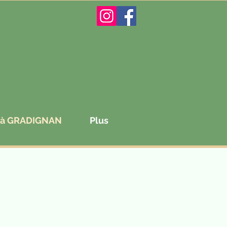
s à GRADIGNAN
Plus