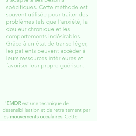
spécifiques. Cette méthode est
souvent utilisée pour traiter des
problèmes tels que l'anxiété, la
douleur chronique et les
comportements indésirables.
Grâce à un état de transe léger,
les patients peuvent accéder à
leurs ressources intérieures et
favoriser leur propre guérison.
L'
EMDR
est une technique de
désensibilisation et de retraitement par
les
mouvements occulaires
. Cette
technique est une approche
thérapeutique
concue pour traiter les